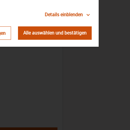
Details einblenden
Alle auswählen und bestätigen
gen