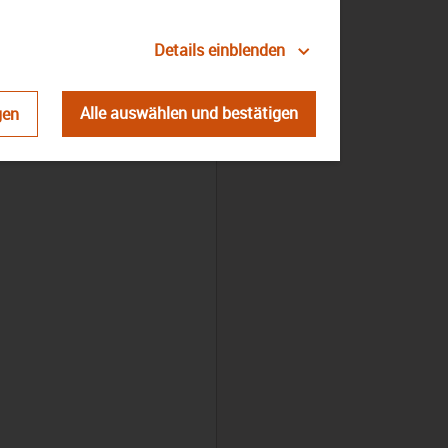
Details einblenden
Alle auswählen und bestätigen
gen