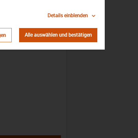
Details einblenden
Alle auswählen und bestätigen
gen