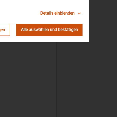
Details einblenden
Alle auswählen und bestätigen
gen