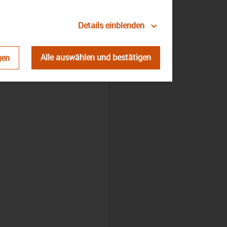
Verwaltungsfachangestellte
Details einblenden
Alle auswählen und bestätigen
gen