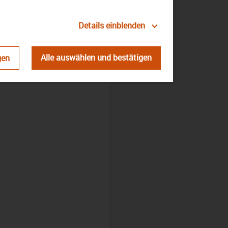
Details einblenden
Alle auswählen und bestätigen
gen