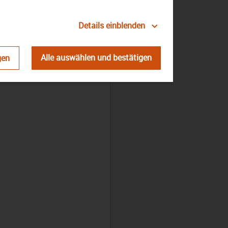
Details einblenden
Alle auswählen und bestätigen
gen