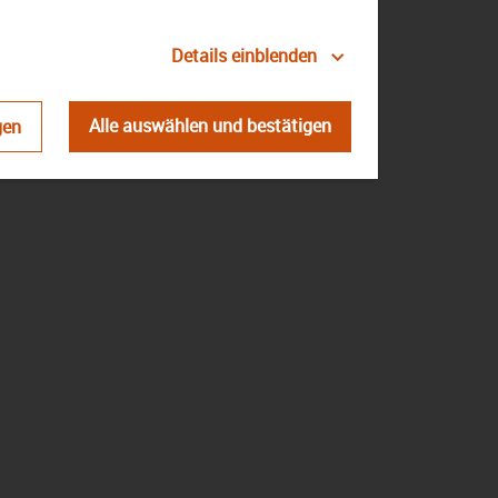
Details einblenden
atenschutz
Impressum
Kontakt
Alle auswählen und bestätigen
gen