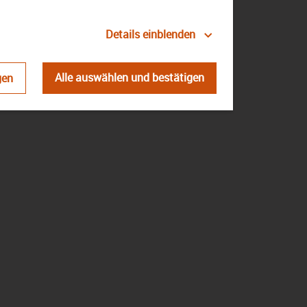
Details einblenden
atenschutz
Impressum
Kontakt
Alle auswählen und bestätigen
gen